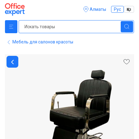
Алматы
Рус
Қаз
Мебель для салонов красоты