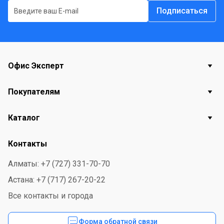
Подписаться
Офис Эксперт
Покупателям
Каталог
Контакты
Алматы: +7 (727) 331-70-70
Астана: +7 (717) 267-20-22
Все контакты и города
Форма обратной связи