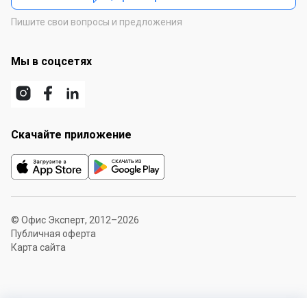
Пишите свои вопросы и предложения
Мы в соцсетях
Скачайте приложение
© Офис Эксперт, 2012–2026
Публичная оферта
Карта сайта