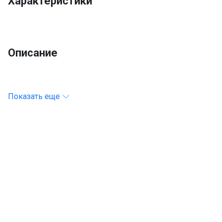
Характеристики
Описание
Показать еще