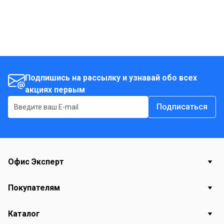
Подпишись на рассылку и узнавай обо всех
акциях первым
Подписаться
Офис Эксперт
Покупателям
Каталог