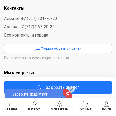
Контакты
Алматы: +7 (727) 331-70-70
Астана: +7 (717) 267-20-22
Все контакты и города
Форма обратной связи
Пишите свои вопросы и предложения
Мы в соцсетях
Подобрать аналог
Заберите скидку
тут
Скачайте приложение
Главная
Каталог
Мои заказы
Корзина
Войти