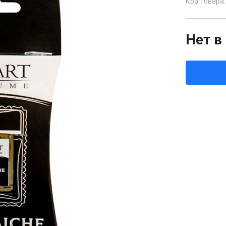
Код товара:
Нет в