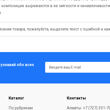
а композиции выражаются в ее мягкости и ненавязчивости,
.
сании товара, пожалуйста, выделите текст с ошибкой и нажм
 узнавай обо всех
Каталог
Контакты
По рубрикам
Алматы: +7 (727) 331-7