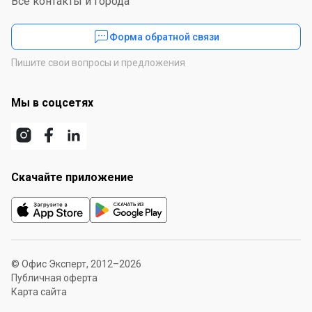
Все контакты и города
Форма обратной связи
Пишите свои вопросы и предложения
Мы в соцсетях
Скачайте приложение
© Офис Эксперт, 2012–2026
Публичная оферта
Карта сайта