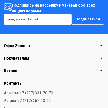
Подпишись на рассылку и узнавай обо всех
акциях первым
Подписаться
Офис Эксперт
Покупателям
Каталог
Контакты
Алматы: +7 (727) 331-70-70
Астана: +7 (717) 267-20-22