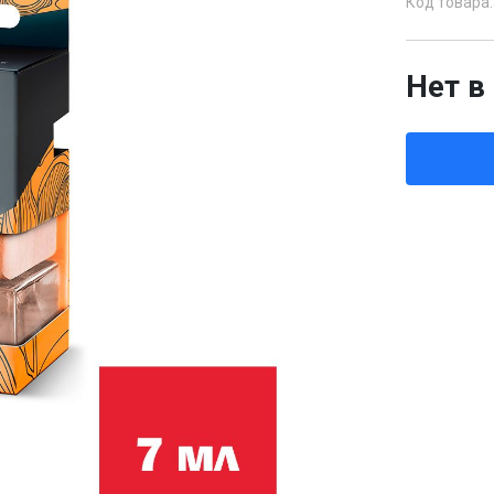
Код товара:
Нет в