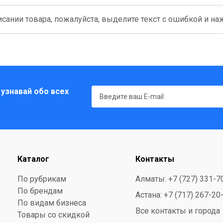
сании товара, пожалуйста, выделите текст с ошибкой и нажм
 узнавай обо всех
Каталог
Контакты
По рубрикам
Алматы: +7 (727) 331-7
По брендам
Астана: +7 (717) 267-20
По видам бизнеса
Все контакты и города
Товары со скидкой