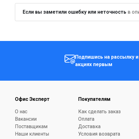
Если вы заметили ошибку или неточность
в опи
Подпишись на рассылку и
акциях первым
Офис Эксперт
Покупателям
О нас
Как сделать заказ
Вакансии
Оплата
Поставщикам
Доставка
Наши клиенты
Условия возврата