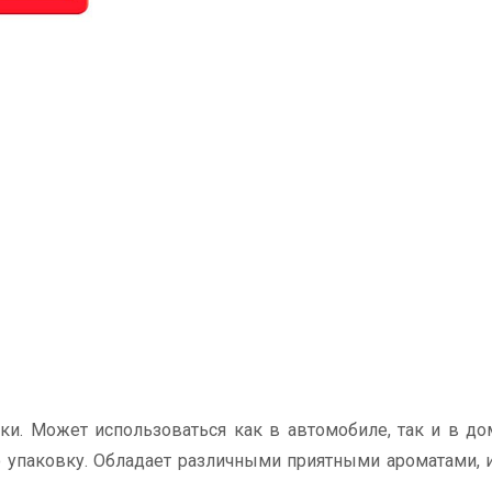
ки. Может использоваться как в автомобиле, так и в до
упаковку. Обладает различными приятными ароматами, 