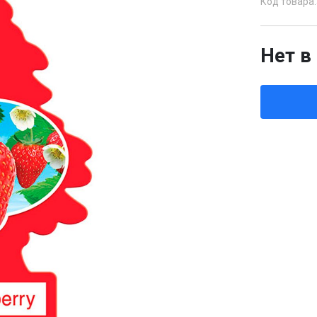
Код товара:
Нет в