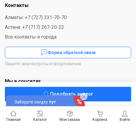
Контакты
Алматы: +7 (727) 331-70-70
Астана: +7 (717) 267-20-22
Все контакты и города
Форма обратной связи
Пишите свои вопросы и предложения
Мы в соцсетях
Подобрать аналог
Заберите скидку
тут
Скачайте приложение
Главная
Каталог
Мои заказы
Корзина
Войти