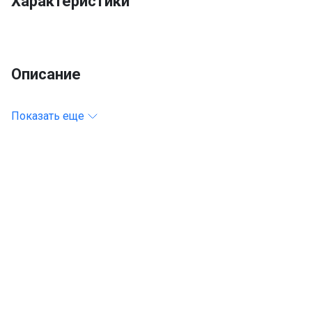
Характеристики
Описание
Показать еще