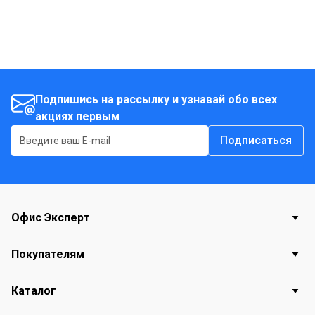
Подпишись на рассылку и узнавай обо всех
акциях первым
Подписаться
Офис Эксперт
Покупателям
Каталог