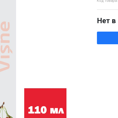
Код товара:
Нет в