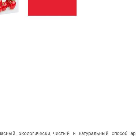
сный экологически чистый и натуральный способ ар