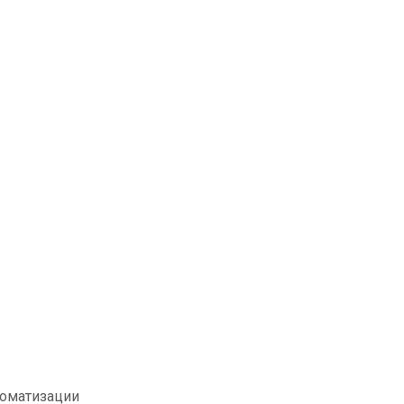
оматизации