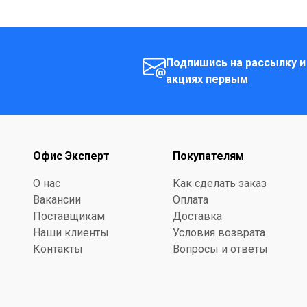
Подпишись на рассылку и
акциях первым
Офис Эксперт
Покупателям
О нас
Как сделать заказ
Вакансии
Оплата
Поставщикам
Доставка
Наши клиенты
Условия возврата
Контакты
Вопросы и ответы