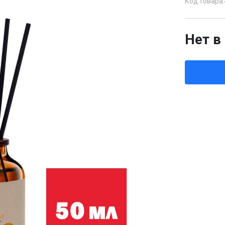
Код товара:
Нет в