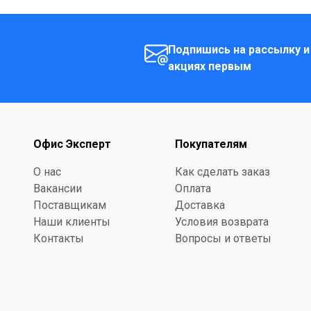
Подпишись на рассылку и
акциях первым
Офис Эксперт
Покупателям
О нас
Как сделать заказ
Вакансии
Оплата
Поставщикам
Доставка
Наши клиенты
Условия возврата
Контакты
Вопросы и ответы