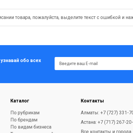
сании товара, пожалуйста, выделите текст с ошибкой и нажм
 узнавай обо всех
Каталог
Контакты
По рубрикам
Алматы: +7 (727) 331-7
По брендам
Астана: +7 (717) 267-20
По видам бизнеса
Все контакты и города