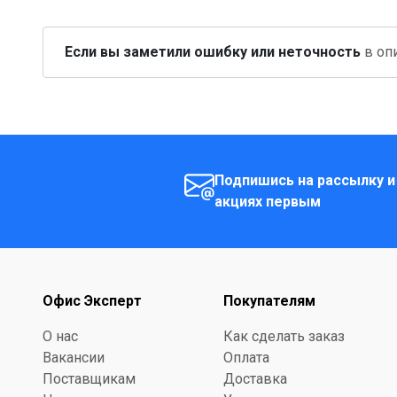
Если вы заметили ошибку или неточность
в опи
Подпишись на рассылку и
акциях первым
Офис Эксперт
Покупателям
О нас
Как сделать заказ
Вакансии
Оплата
Поставщикам
Доставка