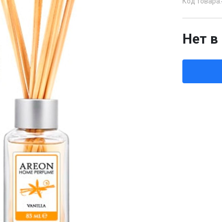
Код товара:
Нет в