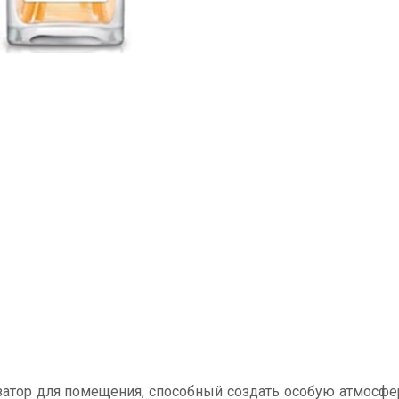
затор для помещения, способный создать особую атмосф