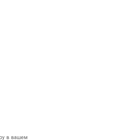
еру в вашем