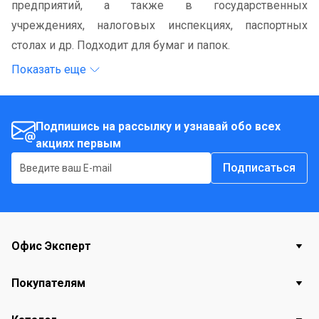
предприятий, а также в государственных
учреждениях, налоговых инспекциях, паспортных
столах и др. Подходит для бумаг и папок.
Показать еще
Подпишись на рассылку и узнавай обо всех
акциях первым
Подписаться
Офис Эксперт
Покупателям