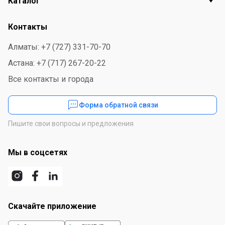
Каталог
Контакты
Алматы: +7 (727) 331-70-70
Астана: +7 (717) 267-20-22
Все контакты и города
Форма обратной связи
Пишите свои вопросы и предложения
Мы в соцсетях
Скачайте приложение