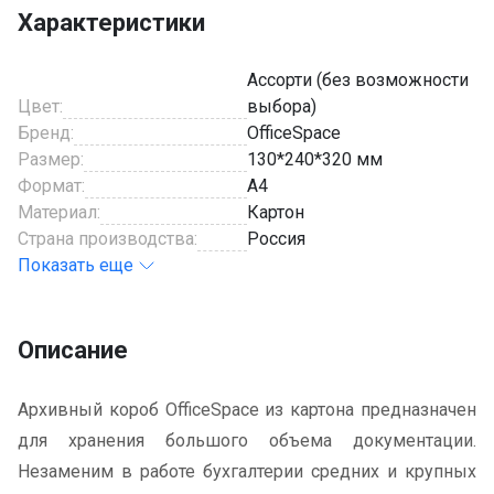
Характеристики
Ассорти (без возможности
Цвет:
выбора)
Бренд:
OfficeSpace
Размер:
130*240*320 мм
Формат:
A4
Материал:
Картон
Страна производства:
Россия
Показать еще
Описание
Архивный короб OfficeSpace из картона предназначен
для хранения большого объема документации.
Незаменим в работе бухгалтерии средних и крупных