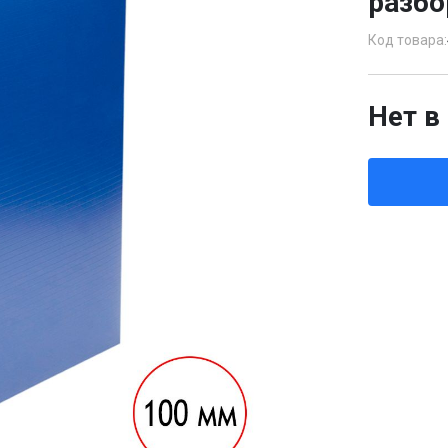
разбо
Код товара:
Нет в