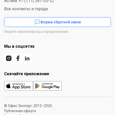
Астана: +7 (717) 267-20-22
Все контакты и города
Форма обратной связи
Пишите свои вопросы и предложения
Мы в соцсетях
Скачайте приложение
© Офис Эксперт, 2012–2026
Публичная оферта