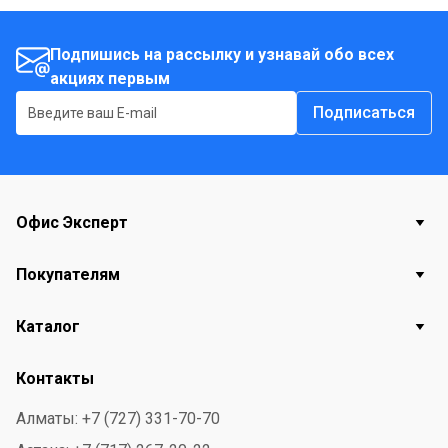
Подпишись на рассылку и узнавай обо всех
акциях первым
Подписаться
Офис Эксперт
Покупателям
Каталог
Контакты
Алматы: +7 (727) 331-70-70