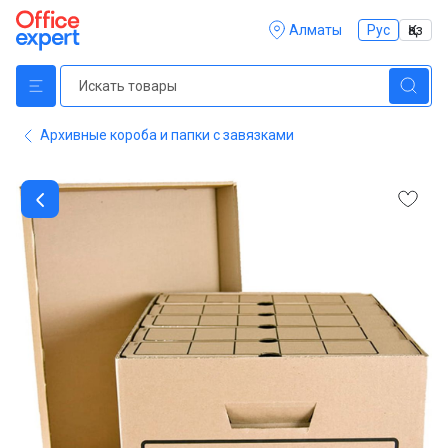
Алматы
Рус
Қаз
Архивные короба и папки с завязками