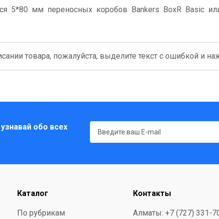
ся 5*80 мм переносных коробов Bankers BoxR Basic ил
сании товара, пожалуйста, выделите текст с ошибкой и нажм
 узнавай обо всех
Каталог
Контакты
По рубрикам
Алматы: +7 (727) 331-7