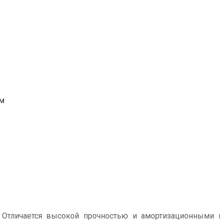
мм
. Отличается высокой прочностью и амортизационными 