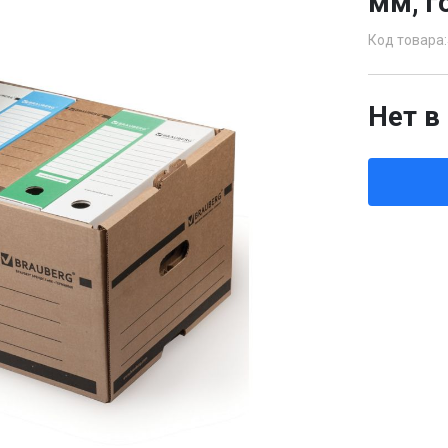
мм, г
Код товара:
Нет в