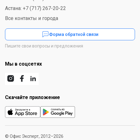
Астана: +7 (717) 267-20-22
Все контакты и города
Форма обратной связи
Пишите свои вопросы и предложения
Мы в соцсетях
Скачайте приложение
© Офис Эксперт, 2012–2026