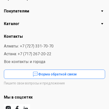
Покупателям
Каталог
Контакты
Алматы: +7 (727) 331-70-70
Астана: +7 (717) 267-20-22
Все контакты и города
Форма обратной связи
Пишите свои вопросы и предложения
Мы в соцсетях