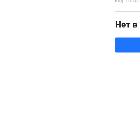
Код товара:
Нет в