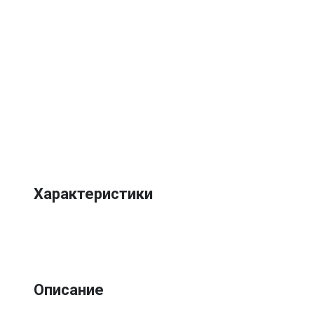
Характеристики
Описание