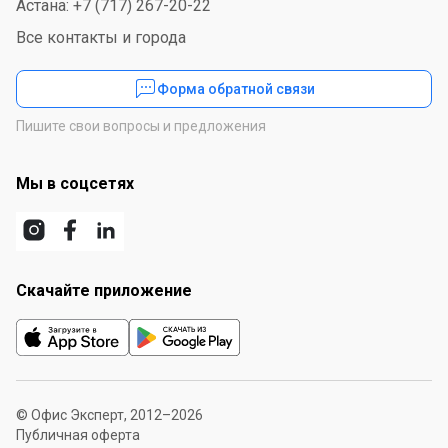
Астана: +7 (717) 267-20-22
Все контакты и города
Форма обратной связи
Пишите свои вопросы и предложения
Мы в соцсетях
Скачайте приложение
© Офис Эксперт, 2012–2026
Публичная оферта