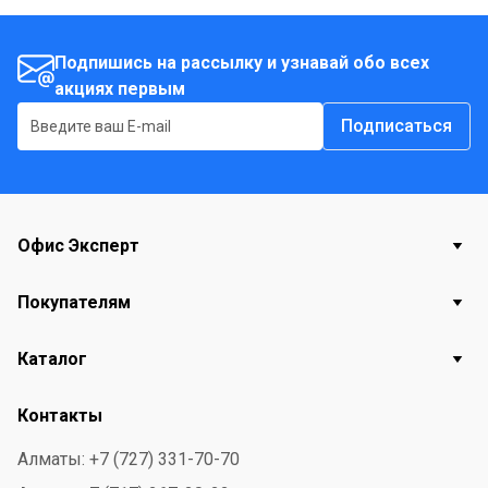
Подпишись на рассылку и узнавай обо всех
акциях первым
Подписаться
Офис Эксперт
Покупателям
Каталог
Контакты
Алматы: +7 (727) 331-70-70