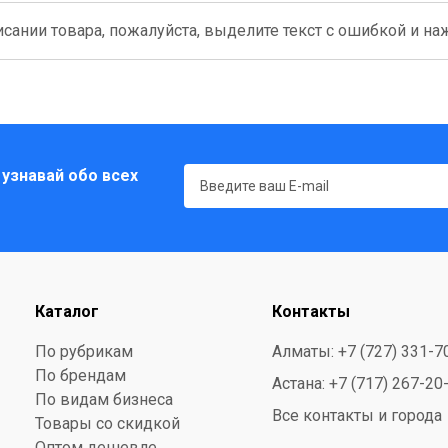
сании товара, пожалуйста, выделите текст с ошибкой и нажм
 узнавай обо всех
Каталог
Контакты
По рубрикам
Алматы: +7 (727) 331-7
По брендам
Астана: +7 (717) 267-20
По видам бизнеса
Все контакты и города
Товары со скидкой
Оптом дешевле