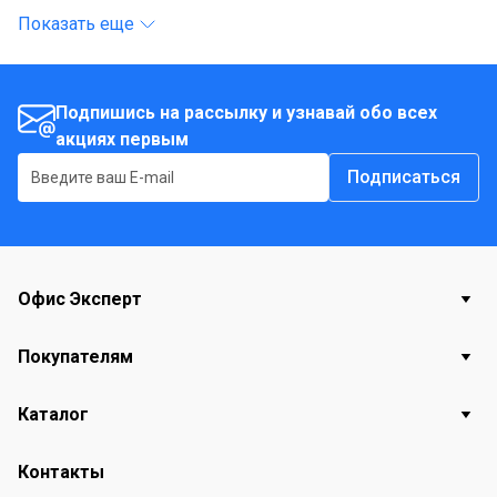
Показать еще
Подпишись на рассылку и узнавай обо всех
акциях первым
Подписаться
Офис Эксперт
Покупателям
Каталог
Контакты