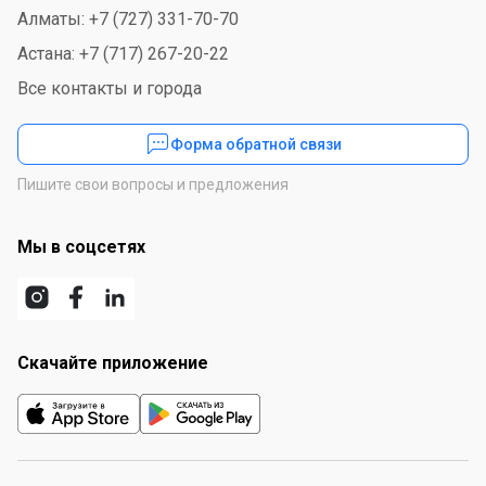
Алматы: +7 (727) 331-70-70
Астана: +7 (717) 267-20-22
Все контакты и города
Форма обратной связи
Пишите свои вопросы и предложения
Мы в соцсетях
Скачайте приложение