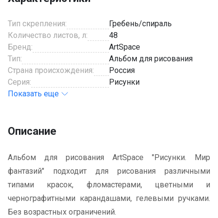
Тип скрепления:
Гребень/спираль
Количество листов, л:
48
Бренд:
ArtSpace
Тип:
Альбом для рисования
Страна происхождения:
Россия
Серия:
Рисунки
Показать еще
Описание
Альбом для рисования ArtSpace "Рисунки. Мир
фантазий" подходит для рисования различными
типами красок, фломастерами, цветными и
чернографитными карандашами, гелевыми ручками.
Без возрастных ограничений.