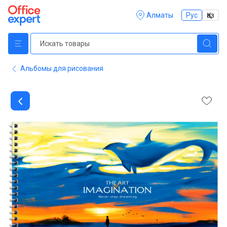
Алматы
Рус
Қаз
Альбомы для рисования