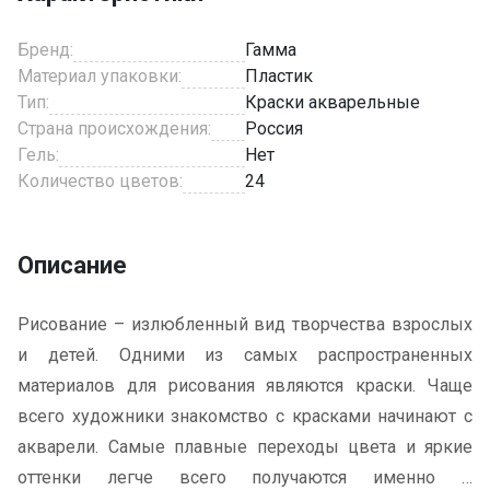
Бренд:
Гамма
Материал упаковки:
Пластик
Тип:
Краски акварельные
Страна происхождения:
Россия
Гель:
Нет
Количество цветов:
24
Описание
Рисование – излюбленный вид творчества взрослых
и детей. Одними из самых распространенных
материалов для рисования являются краски. Чаще
всего художники знакомство с красками начинают с
акварели. Самые плавные переходы цвета и яркие
оттенки легче всего получаются именно в