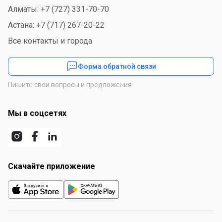
Алматы: +7 (727) 331-70-70
Астана: +7 (717) 267-20-22
Все контакты и города
Форма обратной связи
Пишите свои вопросы и предложения
Мы в соцсетях
Скачайте приложение