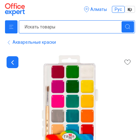
Алматы
Рус
Қаз
Акварельные краски