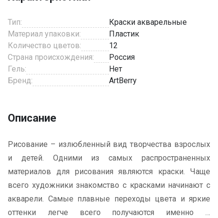
Тип:
Краски акварельные
Материал упаковки:
Пластик
Количество цветов:
12
Страна происхождения:
Россия
Гель:
Нет
Бренд:
ArtBerry
Описание
Рисование – излюбленный вид творчества взрослых
и детей. Одними из самых распространенных
материалов для рисования являются краски. Чаще
всего художники знакомство с красками начинают с
акварели. Самые плавные переходы цвета и яркие
оттенки легче всего получаются именно в