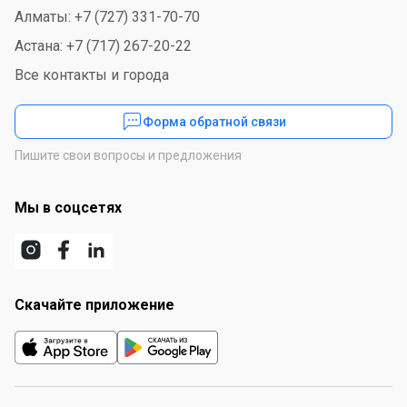
Алматы: +7 (727) 331-70-70
Астана: +7 (717) 267-20-22
Все контакты и города
Форма обратной связи
Пишите свои вопросы и предложения
Мы в соцсетях
Скачайте приложение