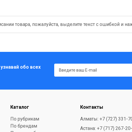
сании товара, пожалуйста, выделите текст с ошибкой и нажм
 узнавай обо всех
Каталог
Контакты
По рубрикам
Алматы: +7 (727) 331-7
По брендам
Астана: +7 (717) 267-20