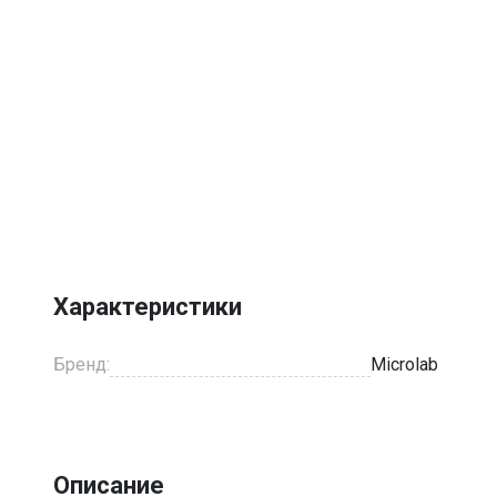
Характеристики
Бренд:
Microlab
Описание