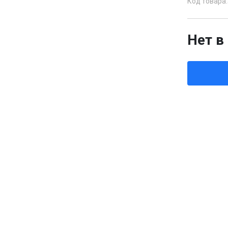
Код товара:
Нет в