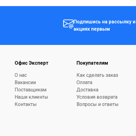
Подпишись на рассылку и
акциях первым
Офис Эксперт
Покупателям
О нас
Как сделать заказ
Вакансии
Оплата
Поставщикам
Доставка
Наши клиенты
Условия возврата
Контакты
Вопросы и ответы