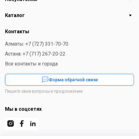
Каталог
Контакты
Алматы: +7 (727) 331-70-70
Астана: +7 (717) 267-20-22
Все контакты и города
Форма обратной связи
Пишите свои вопросы и предложения
Мы в соцсетях