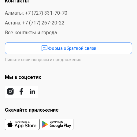
Контакты
Алматы: +7 (727) 331-70-70
Астана: +7 (717) 267-20-22
Все контакты и города
Форма обратной связи
Пишите свои вопросы и предложения
Мы в соцсетях
Скачайте приложение