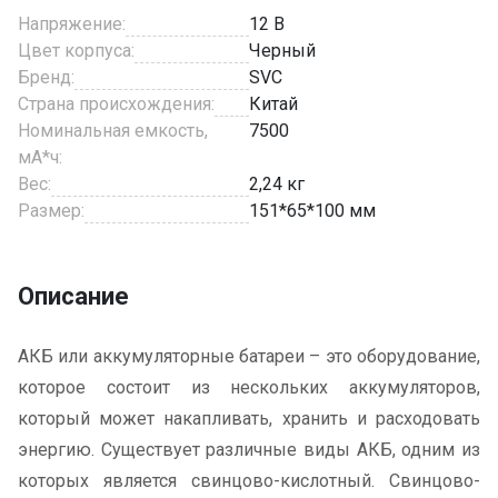
Напряжение:
12 B
Цвет корпуса:
Черный
Бренд:
SVC
Страна происхождения:
Китай
Номинальная емкость,
7500
мА*ч:
Вес:
2,24 кг
Размер:
151*65*100 мм
Описание
АКБ или аккумуляторные батареи – это оборудование,
которое состоит из нескольких аккумуляторов,
который может накапливать, хранить и расходовать
энергию. Существует различные виды АКБ, одним из
которых является свинцово-кислотный. Свинцово-