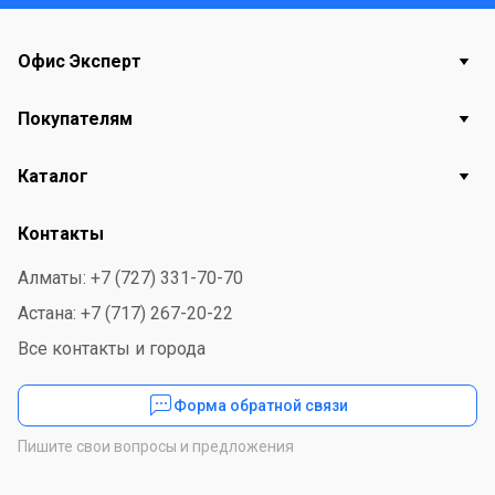
Офис Эксперт
Покупателям
Каталог
Контакты
Алматы: +7 (727) 331-70-70
Астана: +7 (717) 267-20-22
Все контакты и города
Форма обратной связи
Пишите свои вопросы и предложения