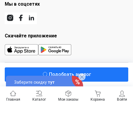
Мы в соцсетях
Скачайте приложение
© Офис Эксперт, 2012–2026
Подобрать аналог
Публичная оферта
Заберите скидку
тут
Карта сайта
Главная
Каталог
Мои заказы
Корзина
Войти