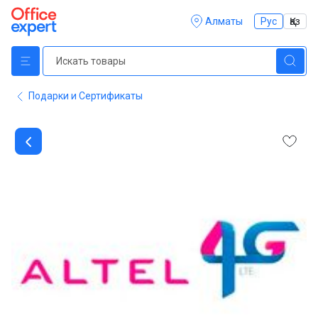
Алматы
Рус
Қаз
Подарки и Сертификаты