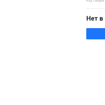
Код товара:
Нет в