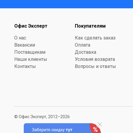
Офис Эксперт
Покупателям
О нас
Как сделать заказ
Вакансии
Оплата
Поставщикам
Доставка
Наши клиенты
Условия возврата
Контакты
Вопросы и ответы
© Офис Эксперт, 2012–2026
Заберите скидку
тут