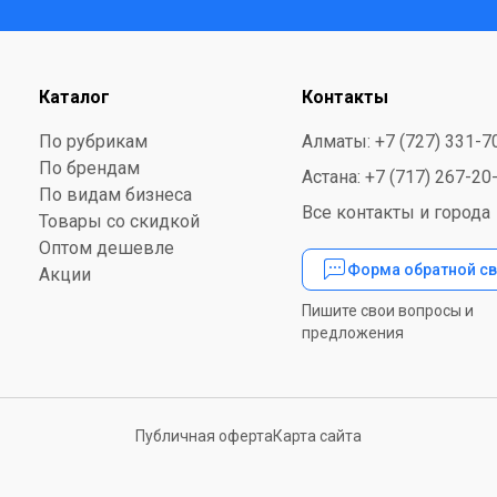
Каталог
Контакты
По рубрикам
Алматы: +7 (727) 331-7
По брендам
Астана: +7 (717) 267-20
По видам бизнеса
Все контакты и города
Товары со скидкой
Оптом дешевле
Форма обратной св
Акции
Пишите свои вопросы и
предложения
Публичная оферта
Карта сайта