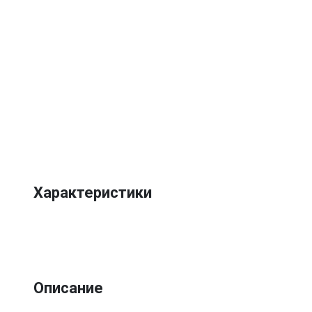
Характеристики
Описание