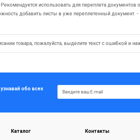
- Рекомендуется использовать для переплета документов 
ожность добавить листы в уже переплетенный документ. -
сании товара, пожалуйста, выделите текст с ошибкой и нажм
 узнавай обо всех
Каталог
Контакты