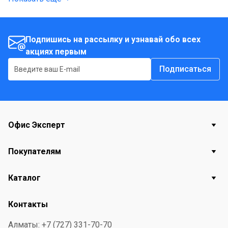
Подпишись на рассылку и узнавай обо всех
акциях первым
Подписаться
Офис Эксперт
Покупателям
Каталог
Контакты
Алматы: +7 (727) 331-70-70