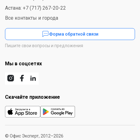
Астана: +7 (717) 267-20-22
Все контакты и города
Форма обратной связи
Пишите свои вопросы и предложения
Мы в соцсетях
Скачайте приложение
© Офис Эксперт, 2012–2026