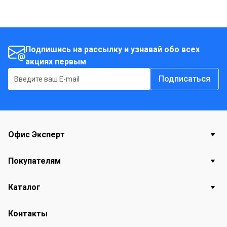
Подпишись на рассылку и узнавай обо всех
акциях первым
Подписаться
Офис Эксперт
Покупателям
Каталог
Контакты