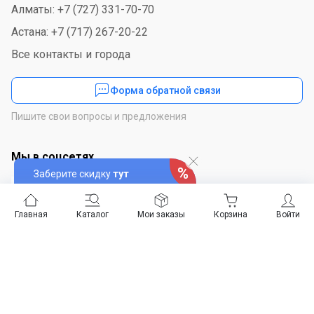
Алматы: +7 (727) 331-70-70
Астана: +7 (717) 267-20-22
Все контакты и города
Форма обратной связи
Пишите свои вопросы и предложения
Мы в соцсетях
Заберите скидку
тут
Главная
Каталог
Мои заказы
Корзина
Войти
Скачайте приложение