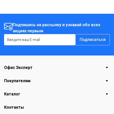
Подпишись на рассылку и узнавай обо всех
акциях первым
Подписаться
Офис Эксперт
Покупателям
Каталог
Контакты