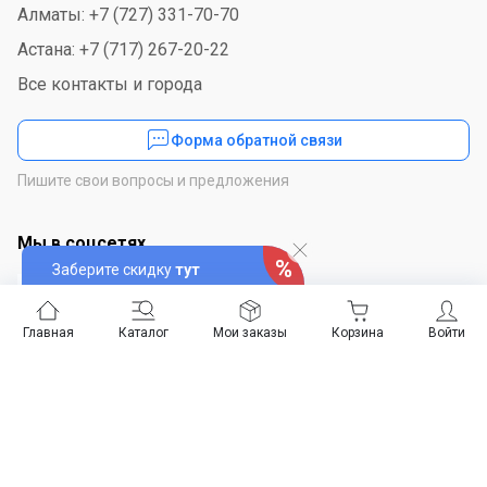
Алматы: +7 (727) 331-70-70
Астана: +7 (717) 267-20-22
Все контакты и города
Форма обратной связи
Пишите свои вопросы и предложения
Мы в соцсетях
Заберите скидку
тут
Главная
Каталог
Мои заказы
Корзина
Войти
Скачайте приложение