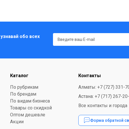
 узнавай обо всех
Каталог
Контакты
По рубрикам
Алматы: +7 (727) 331-7
По брендам
Астана: +7 (717) 267-20
По видам бизнеса
Все контакты и города
Товары со скидкой
Оптом дешевле
Форма обратной св
Акции