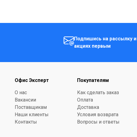
Подпишись на рассылку и
акциях первым
Офис Эксперт
Покупателям
О нас
Как сделать заказ
Вакансии
Оплата
Поставщикам
Доставка
Наши клиенты
Условия возврата
Контакты
Вопросы и ответы