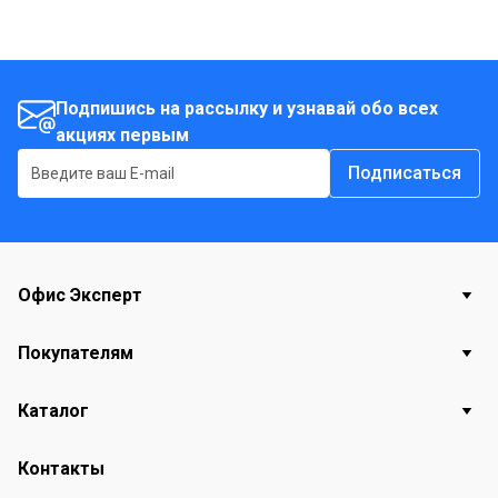
Подпишись на рассылку и узнавай обо всех
акциях первым
Подписаться
Офис Эксперт
Покупателям
Каталог
Контакты