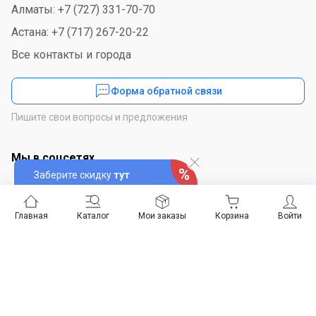
Алматы: +7 (727) 331-70-70
Астана: +7 (717) 267-20-22
Все контакты и города
Форма обратной связи
Пишите свои вопросы и предложения
Мы в соцсетях
Заберите скидку
тут
Главная
Каталог
Мои заказы
Корзина
Войти
Скачайте приложение