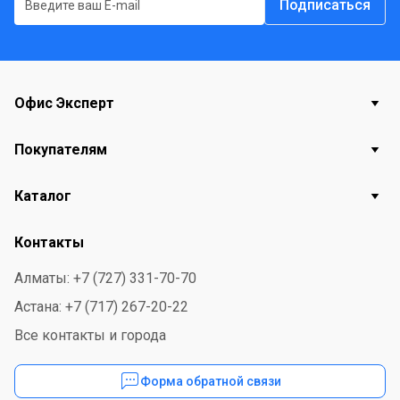
Подписаться
Офис Эксперт
Покупателям
Каталог
Контакты
Алматы: +7 (727) 331-70-70
Астана: +7 (717) 267-20-22
Все контакты и города
Форма обратной связи