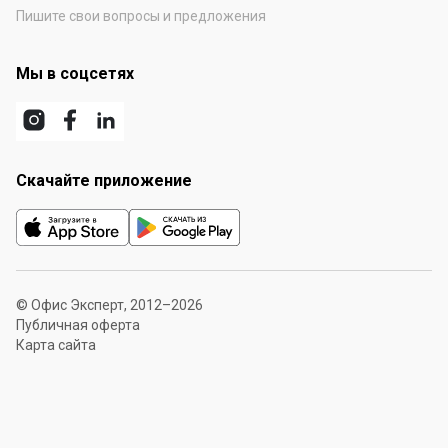
Пишите свои вопросы и предложения
Мы в соцсетях
Скачайте приложение
© Офис Эксперт, 2012–2026
Публичная оферта
Карта сайта