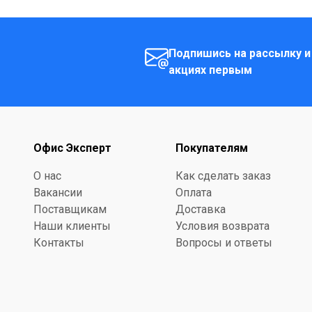
Подпишись на рассылку и
акциях первым
Офис Эксперт
Покупателям
О нас
Как сделать заказ
Вакансии
Оплата
Поставщикам
Доставка
Наши клиенты
Условия возврата
Контакты
Вопросы и ответы