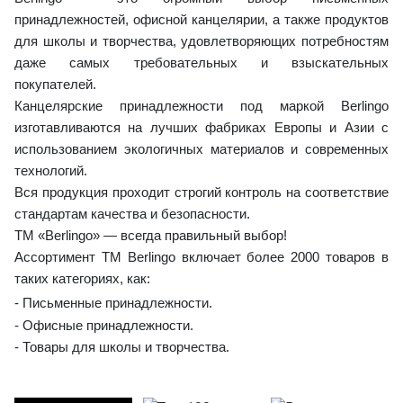
принадлежностей, офисной канцелярии, а также продуктов
для школы и творчества, удовлетворяющих потребностям
даже самых требовательных и взыскательных
покупателей.
Канцелярские принадлежности под маркой Berlingo
изготавливаются на лучших фабриках Европы и Азии с
использованием экологичных материалов и современных
технологий.
Вся продукция проходит строгий контроль на соответствие
стандартам качества и безопасности.
ТМ «Berlingo» — всегда правильный выбор!
Ассортимент ТМ Berlingo включает более 2000 товаров в
таких категориях, как:
-
Письменные принадлежности.
-
Офисные принадлежности.
-
Товары для школы и творчества.