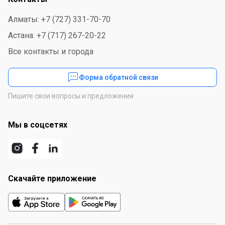
Алматы: +7 (727) 331-70-70
Астана: +7 (717) 267-20-22
Все контакты и города
Форма обратной связи
Пишите свои вопросы и предложения
Мы в соцсетях
Скачайте приложение