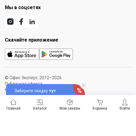
Мы в соцсетях
Скачайте приложение
© Офис Эксперт, 2012–2026
Публичная оферта
Карта сайта
Заберите скидку
тут
Главная
Каталог
Мои заказы
Корзина
Войти