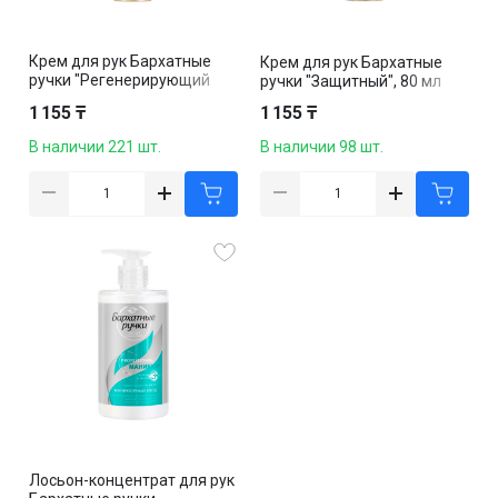
Крем для рук Бархатные
Крем для рук Бархатные
ручки "Регенерирующий
ручки "Защитный", 80 мл
эффект", 80 мл
1 155 ₸
1 155 ₸
В наличии 221 шт.
В наличии 98 шт.
Лосьон-концентрат для рук