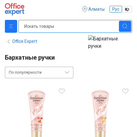
Алматы
Рус
Қаз
Office Expert
Бархатные ручки
По популярности