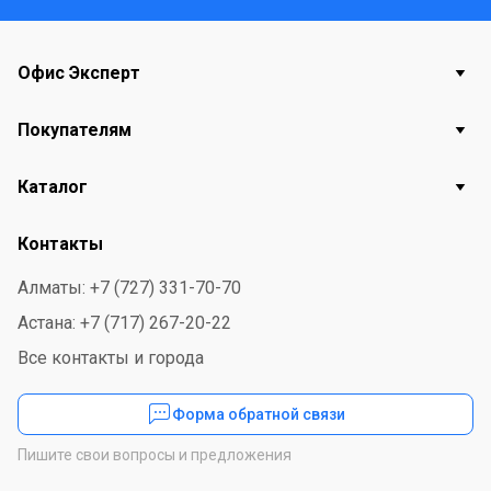
Офис Эксперт
Покупателям
Каталог
Контакты
Алматы: +7 (727) 331-70-70
Астана: +7 (717) 267-20-22
Все контакты и города
Форма обратной связи
Пишите свои вопросы и предложения