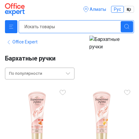
Алматы
Рус
Қаз
Office Expert
Бархатные ручки
По популярности