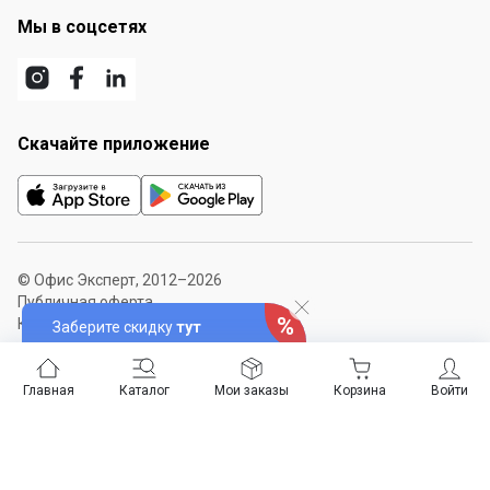
Мы в соцсетях
Скачайте приложение
© Офис Эксперт, 2012–2026
Публичная оферта
Карта сайта
Заберите скидку
тут
Главная
Каталог
Мои заказы
Корзина
Войти