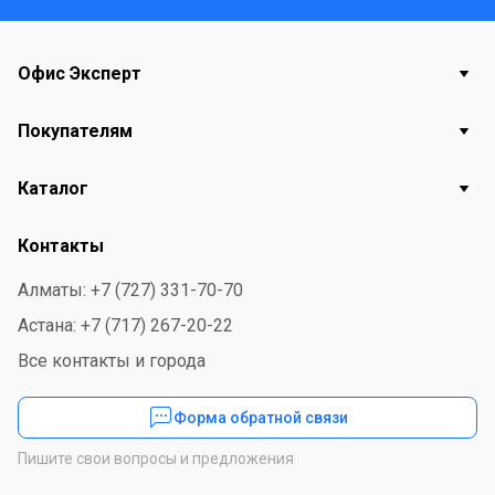
Офис Эксперт
Покупателям
Каталог
Контакты
Алматы: +7 (727) 331-70-70
Астана: +7 (717) 267-20-22
Все контакты и города
Форма обратной связи
Пишите свои вопросы и предложения