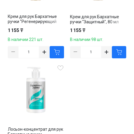
Крем для рук Бархатные
Крем для рук Бархатные
ручки "Регенерирующий
ручки "Защитный", 80 мл
эффект", 80 мл
1 155 ₸
1 155 ₸
В наличии 221 шт.
В наличии 98 шт.
Лосьон-концентрат для рук