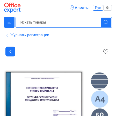
Алматы
Рус
Қаз
Журналы регистрации