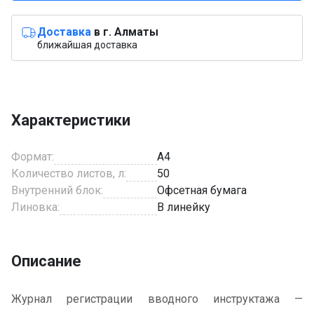
Доставка
в г. Алматы
ближайшая доставка
Характеристики
Формат:
A4
Количество листов, л:
50
Внутренний блок:
Офсетная бумага
Линовка:
В линейку
Описание
Журнал регистрации вводного инструктажа —