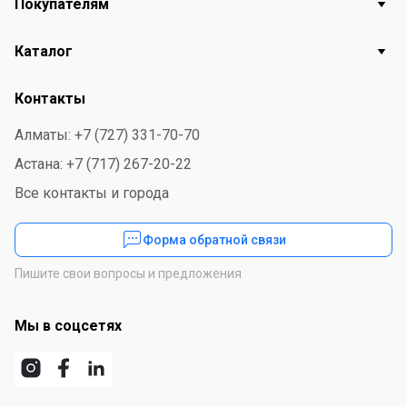
Покупателям
Каталог
Контакты
Алматы: +7 (727) 331-70-70
Астана: +7 (717) 267-20-22
Все контакты и города
Форма обратной связи
Пишите свои вопросы и предложения
Мы в соцсетях