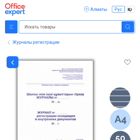
Алматы
Рус
Қаз
Журналы регистрации