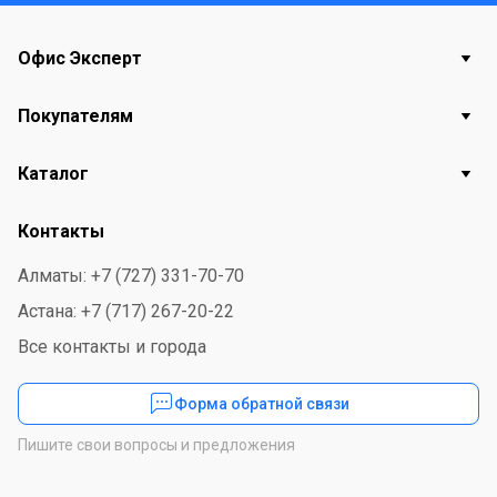
Офис Эксперт
Покупателям
Каталог
Контакты
Алматы: +7 (727) 331-70-70
Астана: +7 (717) 267-20-22
Все контакты и города
Форма обратной связи
Пишите свои вопросы и предложения