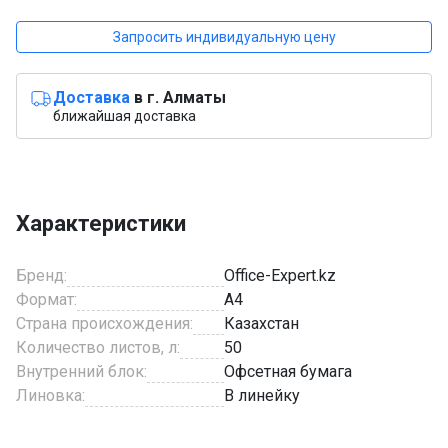
Запросить индивидуальную цену
Доставка
в г. Алматы
ближайшая доставка
Характеристики
Бренд:
Office-Expert.kz
Формат:
A4
Страна происхождения:
Казахстан
Количество листов, л:
50
Внутренний блок:
Офсетная бумага
Линовка:
В линейку