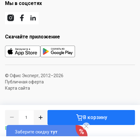
Мы в соцсетях
Скачайте приложение
© Офис Эксперт, 2012–2026
Публичная оферта
Карта сайта
В корзину
В наличии 177 шт.
Заберите скидку
тут