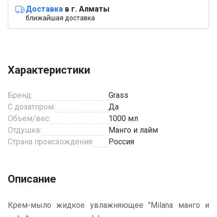
Доставка
в г. Алматы
ближайшая доставка
Характеристики
Бренд:
Grass
С дозатором:
Да
Объем/вес:
1000 мл
Отдушка:
Манго и лайм
Страна происхождения:
Россия
Описание
Крем-мыло жидкое увлажняющее "Milana манго и