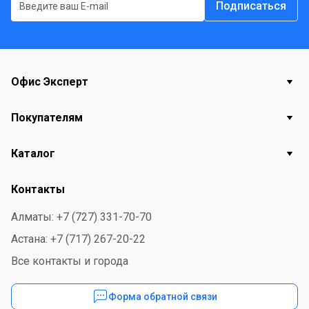
Подписаться
Офис Эксперт
Покупателям
Каталог
Контакты
Алматы: +7 (727) 331-70-70
Астана: +7 (717) 267-20-22
Все контакты и города
Форма обратной связи