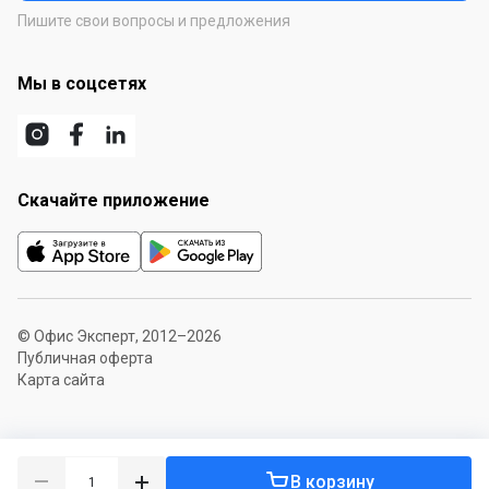
Пишите свои вопросы и предложения
Мы в соцсетях
Скачайте приложение
© Офис Эксперт, 2012–2026
Публичная оферта
Карта сайта
В корзину