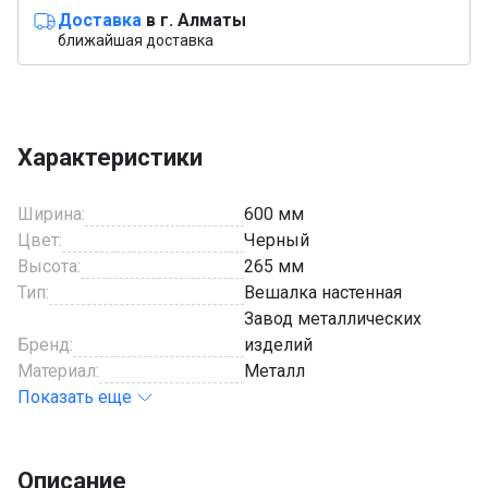
Доставка
в г. Алматы
ближайшая доставка
Характеристики
Ширина:
600 мм
Цвет:
Черный
Высота:
265 мм
Тип:
Вешалка настенная
Завод металлических
Бренд:
изделий
Материал:
Металл
Показать еще
Описание