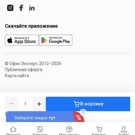
Скачайте приложение
© Офис Эксперт, 2012–2026
Публичная оферта
Карта сайта
В корзину
В наличии 6 шт.
Заберите скидку
тут