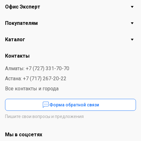
Офис Эксперт
Покупателям
Каталог
Контакты
Алматы: +7 (727) 331-70-70
Астана: +7 (717) 267-20-22
Все контакты и города
Форма обратной связи
Пишите свои вопросы и предложения
Мы в соцсетях