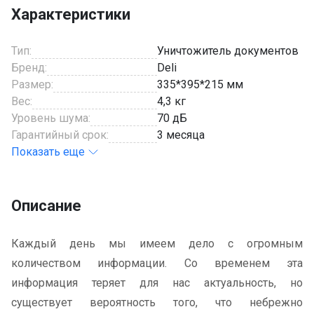
Характеристики
Тип:
Уничтожитель документов
Бренд:
Deli
Размер:
335*395*215 мм
Вес:
4,3 кг
Уровень шума:
70 дБ
Гарантийный срок:
3 месяца
Показать еще
Описание
Каждый день мы имеем дело с огромным
количеством информации. Со временем эта
информация теряет для нас актуальность, но
существует вероятность того, что небрежно