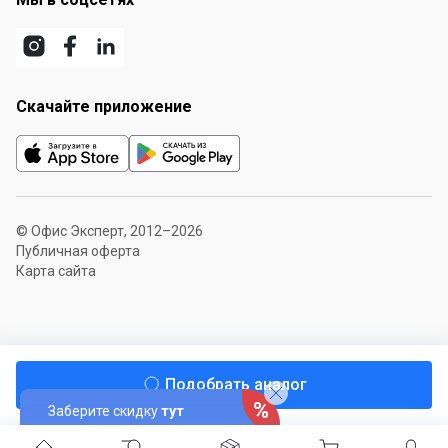
Скачайте приложение
© Офис Эксперт, 2012–2026
Публичная оферта
Карта сайта
Подобрать аналог
Заберите скидку
тут