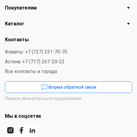
Покупателям
Каталог
Контакты
Алматы: +7 (727) 331-70-70
Астана: +7 (717) 267-20-22
Все контакты и города
Форма обратной связи
Пишите свои вопросы и предложения
Мы в соцсетях