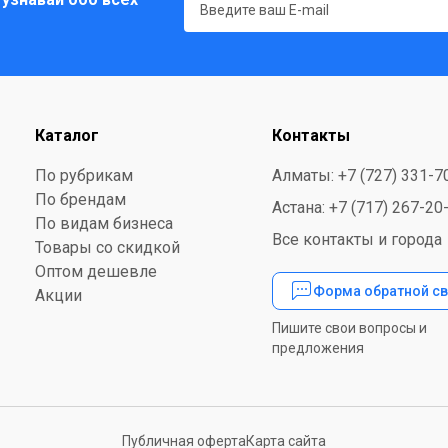
Каталог
Контакты
По рубрикам
Алматы: +7 (727) 331-7
По брендам
Астана: +7 (717) 267-20
По видам бизнеса
Все контакты и города
Товары со скидкой
Оптом дешевле
Форма обратной св
Акции
Пишите свои вопросы и
предложения
Публичная оферта
Карта сайта