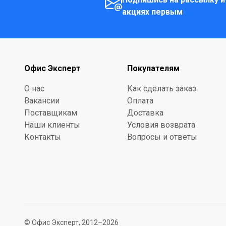
акциях первым
Офис Эксперт
Покупателям
О нас
Как сделать заказ
Вакансии
Оплата
Поставщикам
Доставка
Наши клиенты
Условия возврата
Контакты
Вопросы и ответы
© Офис Эксперт, 2012–2026