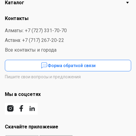
Каталог
Контакты
Алматы: +7 (727) 331-70-70
Астана: +7 (717) 267-20-22
Все контакты и города
Форма обратной связи
Пишите свои вопросы и предложения
Мы в соцсетях
Скачайте приложение