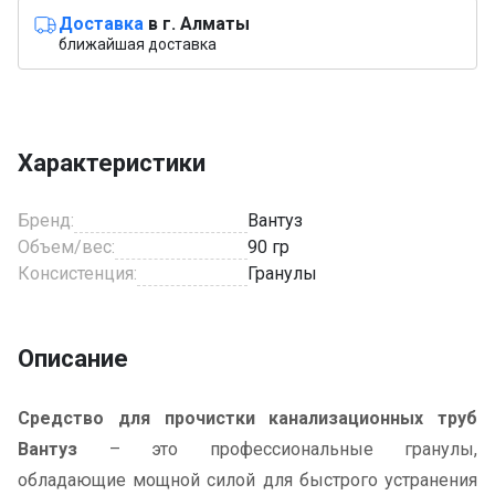
Доставка
в г. Алматы
ближайшая доставка
Характеристики
Бренд:
Вантуз
Объем/вес:
90 гр
Консистенция:
Гранулы
Описание
Средство для прочистки канализационных труб
Вантуз
– это профессиональные гранулы,
обладающие мощной силой для быстрого устранения