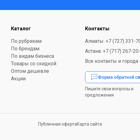
Каталог
Контакты
По рубрикам
Алматы: +7 (727) 331-7
По брендам
Астана: +7 (717) 267-20
По видам бизнеса
Все контакты и города
Товары со скидкой
Оптом дешевле
Форма обратной св
Акции
Пишите свои вопросы и
предложения
Публичная оферта
Карта сайта