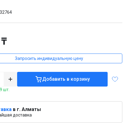
32764
 ₸
Запросить индивидуальную цену
Добавить в корзину
9 шт.
авка
в г. Алматы
айшая доставка