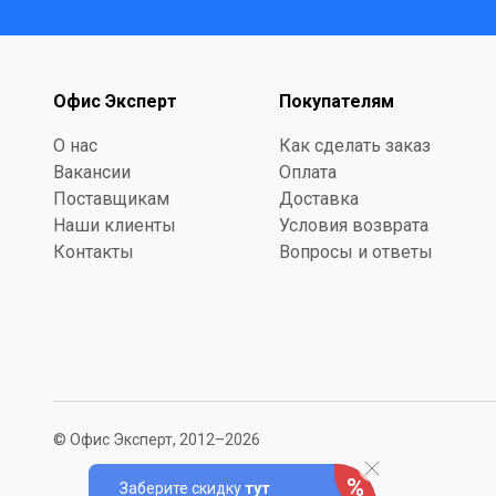
Офис Эксперт
Покупателям
О нас
Как сделать заказ
Вакансии
Оплата
Поставщикам
Доставка
Наши клиенты
Условия возврата
Контакты
Вопросы и ответы
© Офис Эксперт, 2012–2026
Заберите скидку
тут